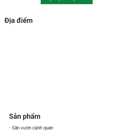
Địa điểm
Sản phẩm
Sân vườn cảnh quan