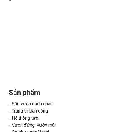
Sản phẩm
Sân vườn cảnh quan
Trang trí ban công
Hệ thống tưới
Vườn đứng, vườn mái