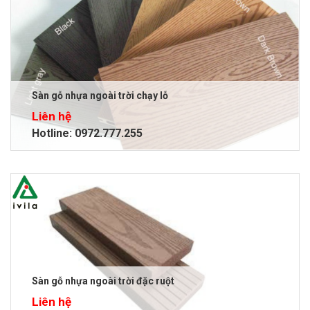
Sàn gỗ nhựa ngoài trời chạy lỗ
Liên hệ
Hotline: 0972.777.255
Sàn gỗ nhựa ngoài trời đặc ruột
Liên hệ