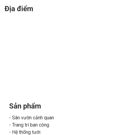
Địa điểm
Sản phẩm
Sân vườn cảnh quan
Trang trí ban công
Hệ thống tưới