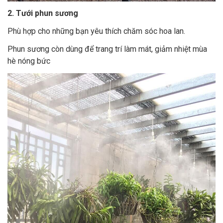
2. Tưới phun sương
Phù hợp cho những bạn yêu thích chăm sóc hoa lan.
Phun sương còn dùng để trang trí làm mát, giảm nhiệt mùa
hè nóng bức