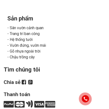
Sản phẩm
Sân vườn cảnh quan
Trang trí ban công
Hệ thống tưới
Vườn đứng, vườn mái
Gỗ nhựa ngoài trời
Chậu trồng cây
Tìm chúng tôi
Chia sẻ
Thanh toán