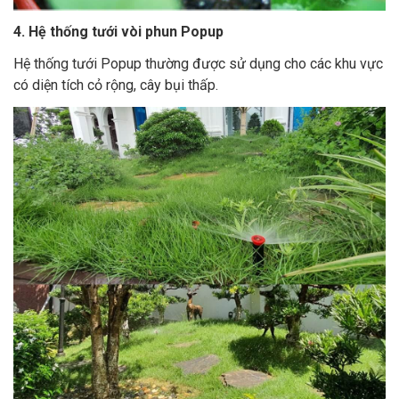
4. Hệ thống tưới vòi phun Popup
Hệ thống tưới Popup thường được sử dụng cho các khu vực
có diện tích cỏ rộng, cây bụi thấp.