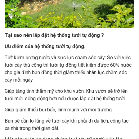
Tại sao nên lắp đặt hệ thống tưới tự động ?
Ưu điểm của hệ thống tưới tự động.
Tiết kiệm lượng nước và sức lực chăm sóc cây: So với việc
tưới cây thủ công thì tưới tự động tiết kiệm được 60% nước
cho gia đình bạn đồng thời giảm thiểu nhân lực chăm sóc
cây mỗi ngày.
Giúp tăng tính thẩm mỹ cho khu vườn: Khu vườn sẽ trở lên
tưới mới, sống động hơn nếu được lắp đặt hệ thống tưới.
Giúp giảm thiểu bụi bẩn, lành mạnh với môi trường
Bạn sẽ cần lo lắng về tưới cây khi phải đi du lịch, công tác
xa nhà trong thời gian dài.