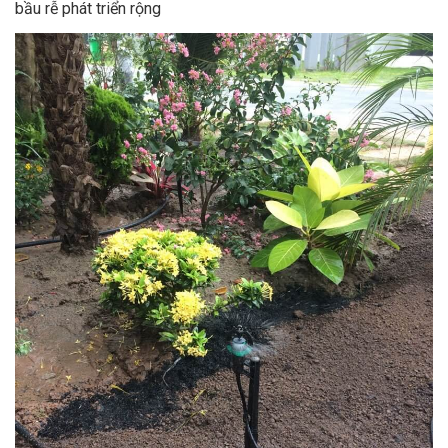
bầu rễ phát triển rộng