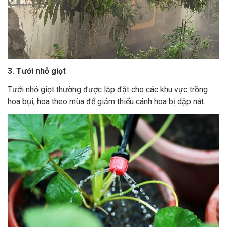
3. Tưới nhỏ giọt
Tưới nhỏ giọt thường được lắp đặt cho các khu vực trồng
hoa bụi, hoa theo mùa để giảm thiểu cánh hoa bị dập nát.