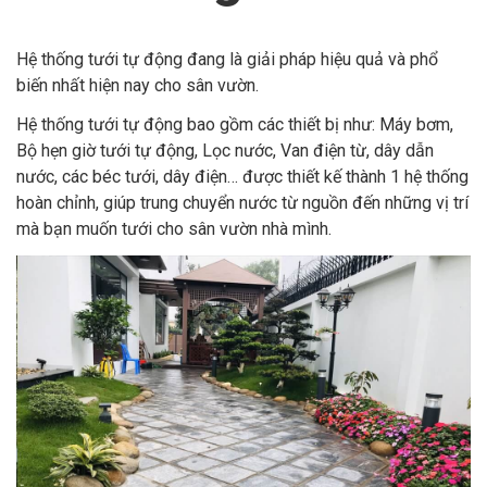
Hệ thống tưới tự động đang là giải pháp hiệu quả và phổ
biến nhất hiện nay cho sân vườn.
Hệ thống tưới tự động bao gồm các thiết bị như: Máy bơm,
Bộ hẹn giờ tưới tự động, Lọc nước, Van điện từ, dây dẫn
nước, các béc tưới, dây điện… được thiết kế thành 1 hệ thống
hoàn chỉnh, giúp trung chuyển nước từ nguồn đến những vị trí
mà bạn muốn tưới cho sân vườn nhà mình.