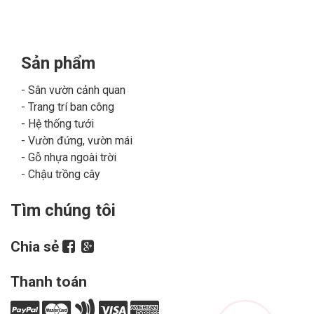
Sản phẩm
Sân vườn cảnh quan
Trang trí ban công
Hệ thống tưới
Vườn đứng, vườn mái
Gỗ nhựa ngoài trời
Chậu trồng cây
Tìm chúng tôi
Chia sẻ
Thanh toán